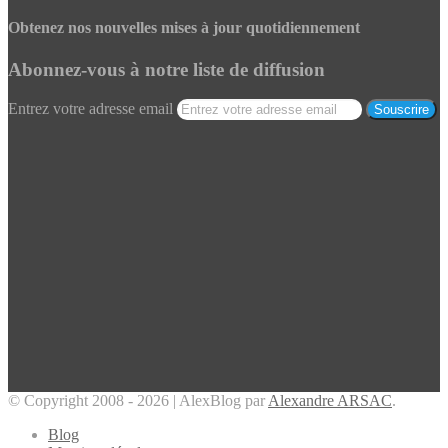
Obtenez nos nouvelles mises à jour quotidiennement
Abonnez-vous à notre liste de diffusion
Entrez votre adresse email
© Copyright 2008 - 2026 | AlexBlog par
Alexandre ARSAC
.
Blog