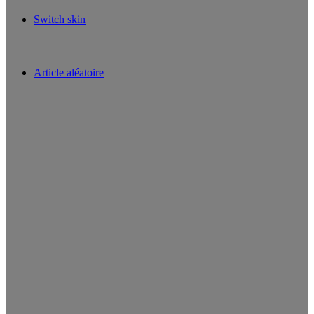
Switch skin
Article aléatoire