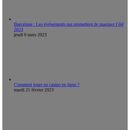
Barcelone : Les événements qui promettent de marquer l’été
2023
jeudi 9 mars 2023
Comment jouer au casino en ligne ?
mardi 21 février 2023