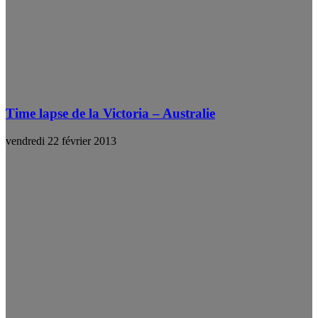
Time lapse de la Victoria – Australie
vendredi 22 février 2013