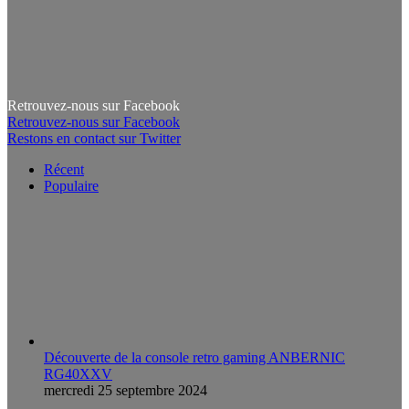
Retrouvez-nous sur Facebook
Retrouvez-nous sur Facebook
Restons en contact sur Twitter
Récent
Populaire
Découverte de la console retro gaming ANBERNIC
RG40XXV
mercredi 25 septembre 2024