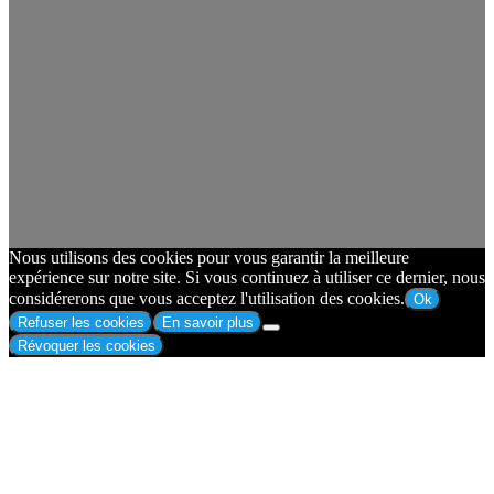
Nous utilisons des cookies pour vous garantir la meilleure
expérience sur notre site. Si vous continuez à utiliser ce dernier, nous
considérerons que vous acceptez l'utilisation des cookies.
Ok
Refuser les cookies
En savoir plus
Révoquer les cookies