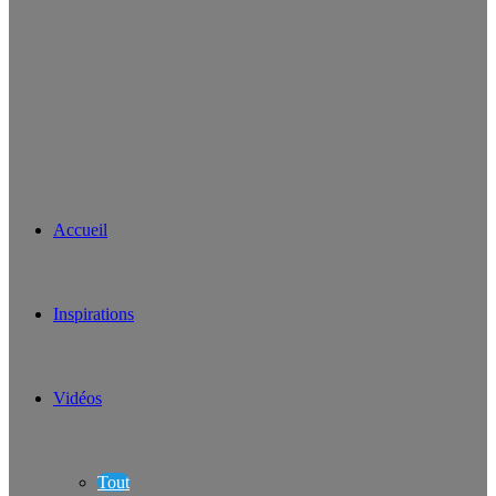
Accueil
Inspirations
Vidéos
Tout