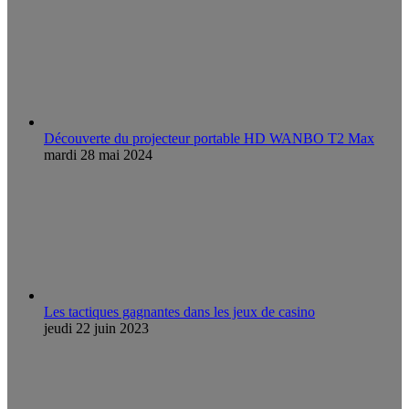
Découverte du projecteur portable HD WANBO T2 Max
mardi 28 mai 2024
Les tactiques gagnantes dans les jeux de casino
jeudi 22 juin 2023