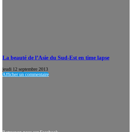
La beauté de l’Asie du Sud-Est en time lapse
jeudi 12 septembre 2013
Afficher un commentaire