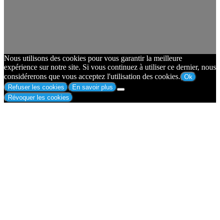
Nous utilisons des cookies pour vous garantir la meilleure
expérience sur notre site. Si vous continuez à utiliser ce dernier, nous
considérerons que vous acceptez l'utilisation des cookies.
Ok
Refuser les cookies
En savoir plus
Révoquer les cookies