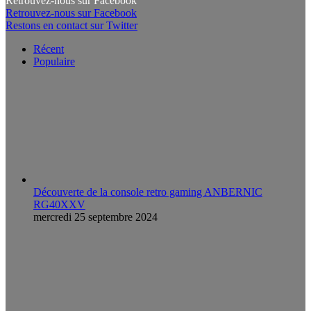
Retrouvez-nous sur Facebook
Retrouvez-nous sur Facebook
Restons en contact sur Twitter
Récent
Populaire
Découverte de la console retro gaming ANBERNIC
RG40XXV
mercredi 25 septembre 2024