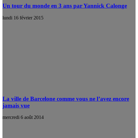
Un tour du monde en 3 ans par Yannick Calonge
lundi 16 février 2015
La ville de Barcelone comme vous ne l’avez encore
jamais vue
mercredi 6 août 2014