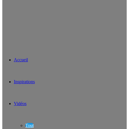
Accueil
Inspirations
Vidéos
Tout