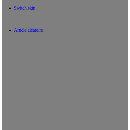
Switch skin
Article aléatoire