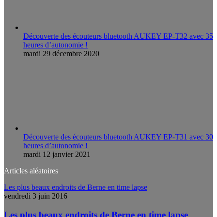
Découverte des écouteurs bluetooth AUKEY EP-T32 avec 35
heures d’autonomie !
mardi 29 décembre 2020
Découverte des écouteurs bluetooth AUKEY EP-T31 avec 30
heures d’autonomie !
mardi 12 janvier 2021
Articles aléatoires
Les plus beaux endroits de Berne en time lapse
vendredi 3 juin 2016
Les plus beaux endroits de Berne en time lapse