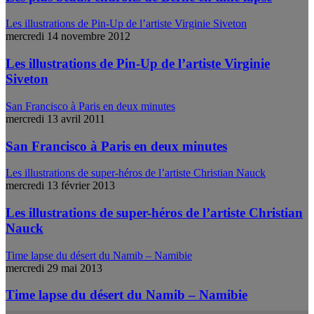
Les illustrations de Pin-Up de l’artiste Virginie Siveton
mercredi 14 novembre 2012
Les illustrations de Pin-Up de l’artiste Virginie
Siveton
San Francisco à Paris en deux minutes
mercredi 13 avril 2011
San Francisco à Paris en deux minutes
Les illustrations de super-héros de l’artiste Christian Nauck
mercredi 13 février 2013
Les illustrations de super-héros de l’artiste Christian
Nauck
Time lapse du désert du Namib – Namibie
mercredi 29 mai 2013
Time lapse du désert du Namib – Namibie