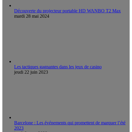
Découverte du projecteur portable HD WANBO T2 Max
mardi 28 mai 2024
Les tactiques gagnantes dans les jeux de casino
jeudi 22 juin 2023
Barcelone : Les événements qui promettent de marquer l’été
2023