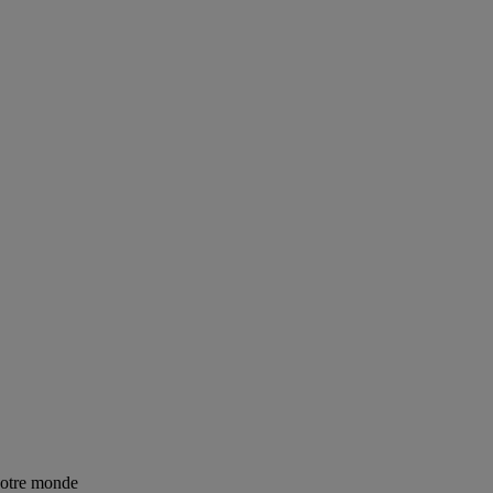
notre monde