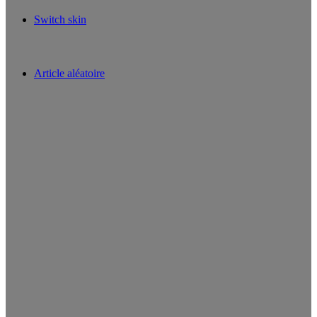
Switch skin
Article aléatoire