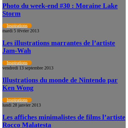
Photo du week-end #30 : Moraine Lake
Storm
Inspirations
mardi 5 février 2013
Les illustrations marrantes de l’artiste
Jam-Wah
Inspirations
vendredi 13 septembre 2013
Illustrations du monde de Nintendo par
Ken Wong
Inspirations
lundi 28 janvier 2013
Les affiches minimalistes de films l’artiste
Rocco Malatesta