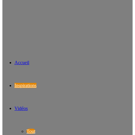
Accueil
Inspirations
Vidéos
Tout