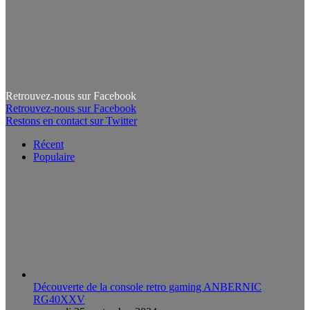
Retrouvez-nous sur Facebook
Retrouvez-nous sur Facebook
Restons en contact sur Twitter
Récent
Populaire
Découverte de la console retro gaming ANBERNIC
RG40XXV