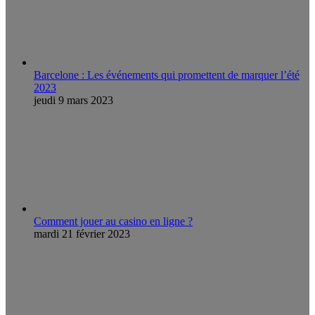
Barcelone : Les événements qui promettent de marquer l’été
2023
jeudi 9 mars 2023
Comment jouer au casino en ligne ?
mardi 21 février 2023