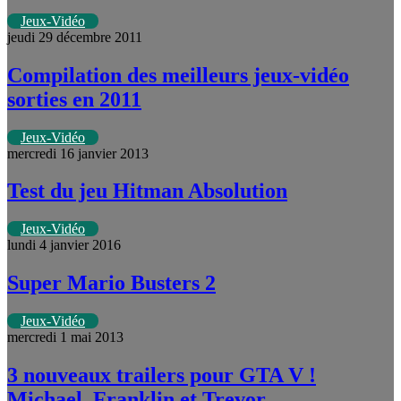
Jeux-Vidéo
jeudi 29 décembre 2011
Compilation des meilleurs jeux-vidéo
sorties en 2011
Jeux-Vidéo
mercredi 16 janvier 2013
Test du jeu Hitman Absolution
Jeux-Vidéo
lundi 4 janvier 2016
Super Mario Busters 2
Jeux-Vidéo
mercredi 1 mai 2013
3 nouveaux trailers pour GTA V !
Michael, Franklin et Trevor