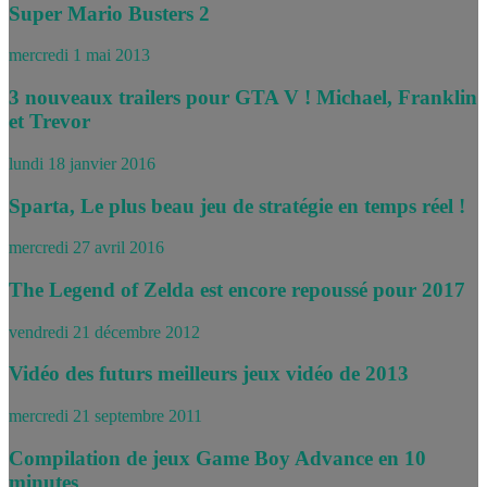
Super Mario Busters 2
mercredi 1 mai 2013
3 nouveaux trailers pour GTA V ! Michael, Franklin
et Trevor
lundi 18 janvier 2016
Sparta, Le plus beau jeu de stratégie en temps réel !
mercredi 27 avril 2016
The Legend of Zelda est encore repoussé pour 2017
vendredi 21 décembre 2012
Vidéo des futurs meilleurs jeux vidéo de 2013
mercredi 21 septembre 2011
Compilation de jeux Game Boy Advance en 10
minutes