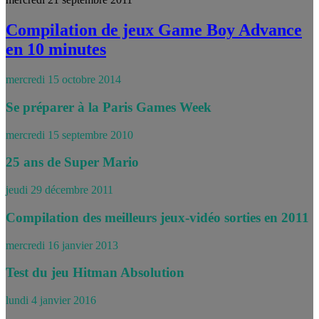
Compilation de jeux Game Boy Advance
en 10 minutes
mercredi 15 octobre 2014
Se préparer à la Paris Games Week
mercredi 15 septembre 2010
25 ans de Super Mario
jeudi 29 décembre 2011
Compilation des meilleurs jeux-vidéo sorties en 2011
mercredi 16 janvier 2013
Test du jeu Hitman Absolution
lundi 4 janvier 2016