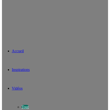
Accueil
Inspirations
Vidéos
Tout