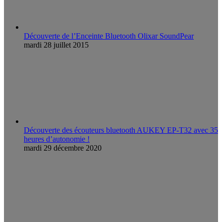
Découverte de l’Enceinte Bluetooth Olixar SoundPear
mardi 28 juillet 2015
Découverte des écouteurs bluetooth AUKEY EP-T32 avec 35
heures d’autonomie !
mardi 29 décembre 2020