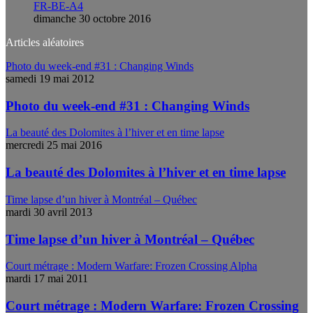
FR-BE-A4
dimanche 30 octobre 2016
Articles aléatoires
Photo du week-end #31 : Changing Winds
samedi 19 mai 2012
Photo du week-end #31 : Changing Winds
La beauté des Dolomites à l’hiver et en time lapse
mercredi 25 mai 2016
La beauté des Dolomites à l’hiver et en time lapse
Time lapse d’un hiver à Montréal – Québec
mardi 30 avril 2013
Time lapse d’un hiver à Montréal – Québec
Court métrage : Modern Warfare: Frozen Crossing Alpha
mardi 17 mai 2011
Court métrage : Modern Warfare: Frozen Crossing