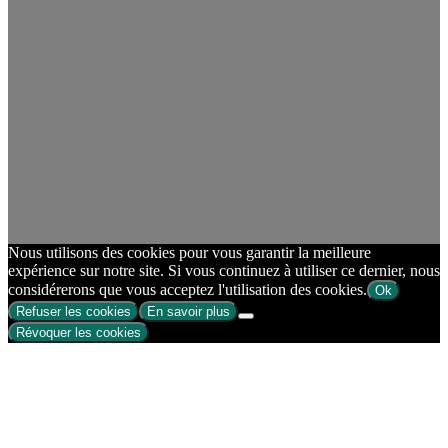
Nous utilisons des cookies pour vous garantir la meilleure
expérience sur notre site. Si vous continuez à utiliser ce dernier, nous
considérerons que vous acceptez l'utilisation des cookies.
Ok
Refuser les cookies
En savoir plus
Révoquer les cookies