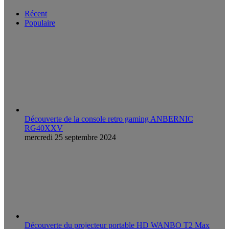
Récent
Populaire
Découverte de la console retro gaming ANBERNIC
RG40XXV
mercredi 25 septembre 2024
Découverte du projecteur portable HD WANBO T2 Max