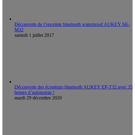
Découverte de l’enceinte bluetooth waterproof AUKEY SK-
M32
samedi 1 juillet 2017
Découverte des écouteurs bluetooth AUKEY EP-T32 avec 35
heures d’autonomie !
mardi 29 décembre 2020