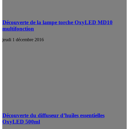
Découverte de la lampe torche OxyLED MD10
multifonction
jeudi 1 décembre 2016
Découverte du diffuseur d’huiles essentielles
OxyLED 500ml