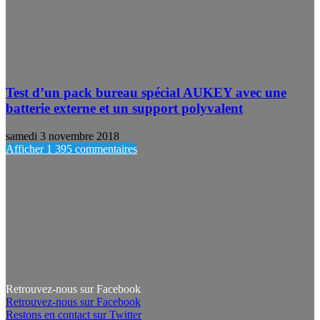
Test d’un pack bureau spécial AUKEY avec une
batterie externe et un support polyvalent
samedi 3 novembre 2018
Afficher 1 395 commentaires
Retrouvez-nous sur Facebook
Retrouvez-nous sur Facebook
Restons en contact sur Twitter