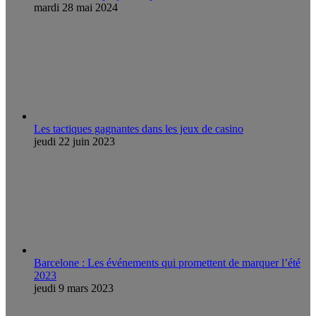
mardi 28 mai 2024
Les tactiques gagnantes dans les jeux de casino
jeudi 22 juin 2023
Barcelone : Les événements qui promettent de marquer l’été
2023
jeudi 9 mars 2023