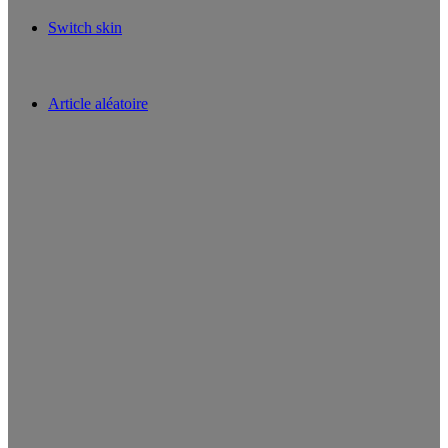
Switch skin
Article aléatoire