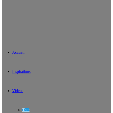
Accueil
Inspirations
Vidéos
Tout