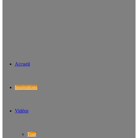
Accueil
Inspirations
Vidéos
Tout