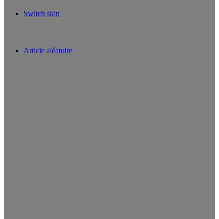
Switch skin
Article aléatoire