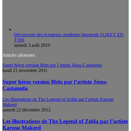
Découverte des écouteurs oreillettes bluetooth AUKEY EP-
T16S
samedi 3 août 2019
Articles aléatoires
Super héros version 8bits par l’artiste Jésus-Castaneda
lundi 21 novembre 2011
Super héros version 8bits par l’artiste Jésus-
Castaneda
Les illustrations de The Legend of Zelda par l’artiste Karosu
Makerd
samedi 22 décembre 2012
Les illustrations de The Legend of Zelda par l’artiste
Karosu Makerd