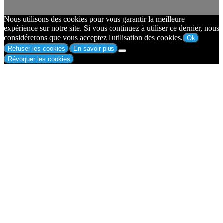
Nous utilisons des cookies pour vous garantir la meilleure
expérience sur notre site. Si vous continuez à utiliser ce dernier, nous
considérerons que vous acceptez l'utilisation des cookies.
Ok
Refuser les cookies
En savoir plus
Révoquer les cookies