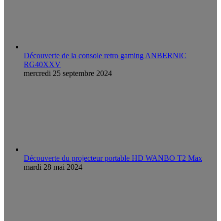
Découverte de la console retro gaming ANBERNIC
RG40XXV
mercredi 25 septembre 2024
Découverte du projecteur portable HD WANBO T2 Max
mardi 28 mai 2024