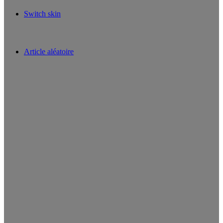
Switch skin
Article aléatoire