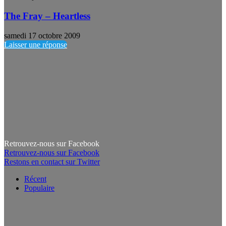
The Fray – Heartless
samedi 17 octobre 2009
Laisser une réponse
Retrouvez-nous sur Facebook
Retrouvez-nous sur Facebook
Restons en contact sur Twitter
Récent
Populaire