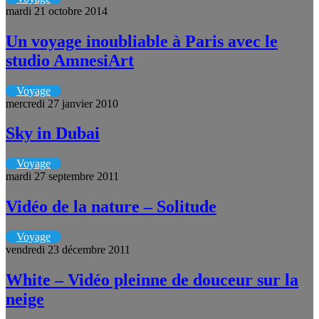
mardi 21 octobre 2014
Un voyage inoubliable à Paris avec le
studio AmnesiArt
Voyage
mercredi 27 janvier 2010
Sky in Dubai
Voyage
mardi 27 septembre 2011
Vidéo de la nature – Solitude
Voyage
vendredi 23 décembre 2011
White – Vidéo pleinne de douceur sur la
neige