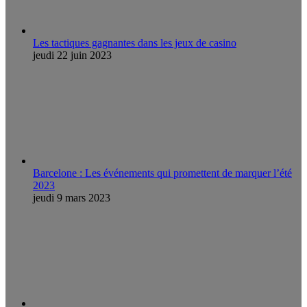
Les tactiques gagnantes dans les jeux de casino
jeudi 22 juin 2023
Barcelone : Les événements qui promettent de marquer l’été
2023
jeudi 9 mars 2023