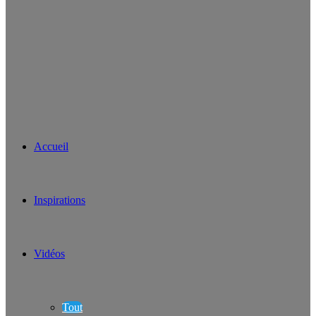
Accueil
Inspirations
Vidéos
Tout