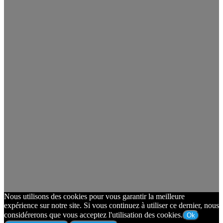
Nous utilisons des cookies pour vous garantir la meilleure
expérience sur notre site. Si vous continuez à utiliser ce dernier, nous
considérerons que vous acceptez l'utilisation des cookies.
Ok