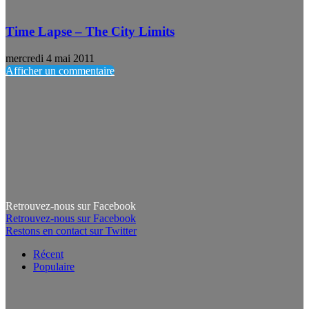
Time Lapse – The City Limits
mercredi 4 mai 2011
Afficher un commentaire
Retrouvez-nous sur Facebook
Retrouvez-nous sur Facebook
Restons en contact sur Twitter
Récent
Populaire