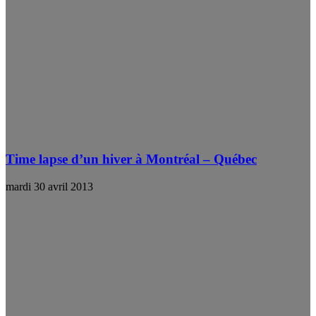
Time lapse d’un hiver à Montréal – Québec
mardi 30 avril 2013