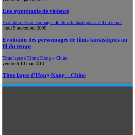
Une symphonie de violence
Evolution des personnages de films fantastiques au fil du temps
jeudi 5 novembre 2009
Evolution des personnages de films fantastiques au
fil du temps
Time lapse d’Hong Kong – Chine
vendredi 10 mai 2013
Time lapse d’Hong Kong – Chine