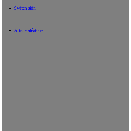
Switch skin
Article aléatoire