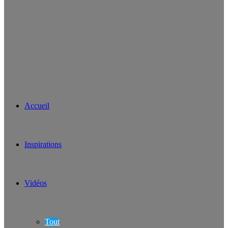
Accueil
Inspirations
Vidéos
Tout