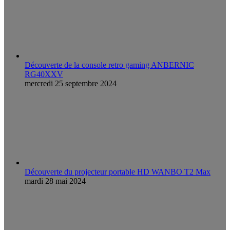
Découverte de la console retro gaming ANBERNIC
RG40XXV
mercredi 25 septembre 2024
Découverte du projecteur portable HD WANBO T2 Max
mardi 28 mai 2024