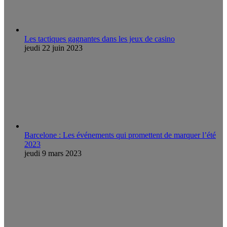
Les tactiques gagnantes dans les jeux de casino
jeudi 22 juin 2023
Barcelone : Les événements qui promettent de marquer l’été
2023
jeudi 9 mars 2023