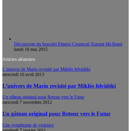
Découverte du bracelet Fitness Connecté Xiaomi Mi-Band
lundi 18 mai 2015
Articles aléatoires
L’univers de Mario revisité par Miklós felvidéki
mercredi 10 avril 2013
L’univers de Mario revisité par Miklós felvidéki
Un gâteau original pour Retour vers le Futur
mercredi 7 novembre 2012
Un gâteau original pour Retour vers le Futur
Une symphonie de violence
vendredi 7 janvier 2011