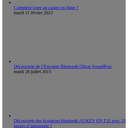
Comment jouer au casino en ligne ?
mardi 21 février 2023
Découverte de l’Enceinte Bluetooth Olixar SoundPear
mardi 28 juillet 2015
Découverte des écouteurs bluetooth AUKEY EP-T32 avec 35
heures d’autonomie !