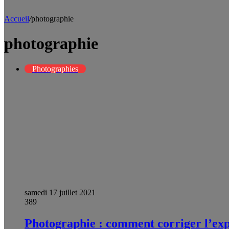
Accueil
/
photographie
photographie
Photographies
samedi 17 juillet 2021
389
Photographie : comment corriger l’exp