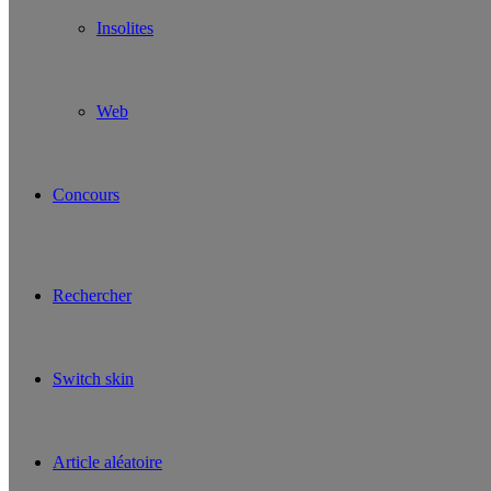
Insolites
Web
Concours
Rechercher
Switch skin
Article aléatoire