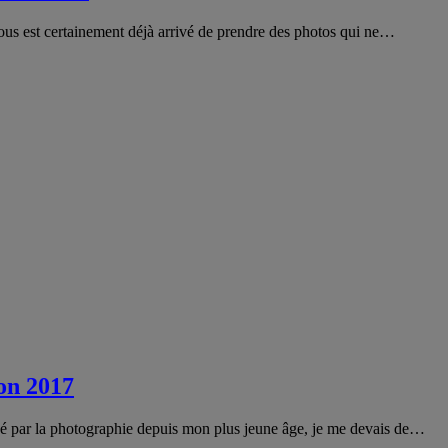
ous est certainement déjà arrivé de prendre des photos qui ne…
on 2017
é par la photographie depuis mon plus jeune âge, je me devais de…