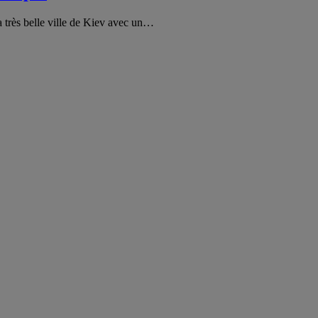
a très belle ville de Kiev avec un…