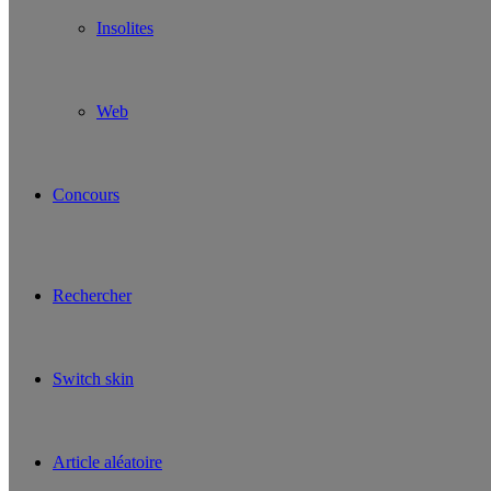
Insolites
Web
Concours
Rechercher
Switch skin
Article aléatoire