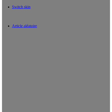
Switch skin
Article aléatoire