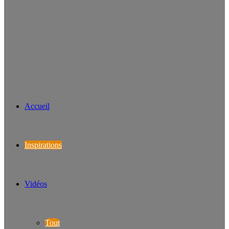
Accueil
Inspirations
Vidéos
Tout