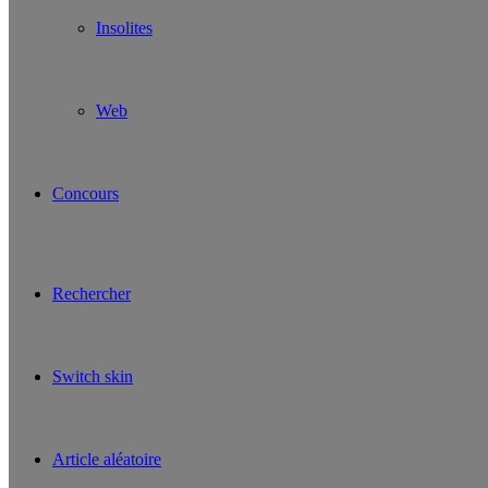
Insolites
Web
Concours
Rechercher
Switch skin
Article aléatoire