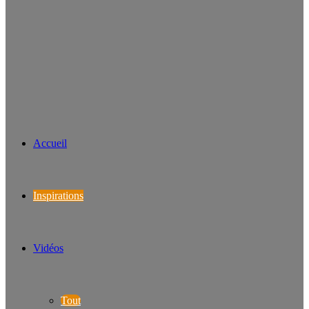
Accueil
Inspirations
Vidéos
Tout