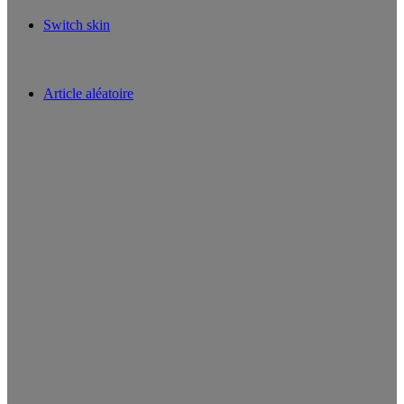
Switch skin
Article aléatoire