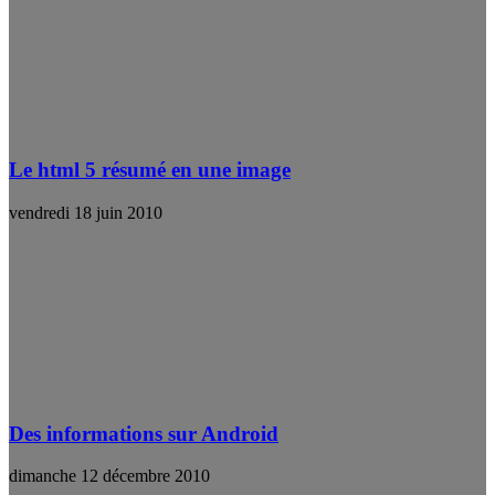
Le html 5 résumé en une image
vendredi 18 juin 2010
Des informations sur Android
dimanche 12 décembre 2010