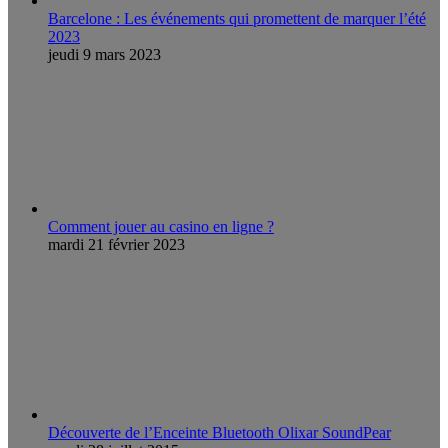
Barcelone : Les événements qui promettent de marquer l’été
2023
jeudi 9 mars 2023
Comment jouer au casino en ligne ?
mardi 21 février 2023
Découverte de l’Enceinte Bluetooth Olixar SoundPear