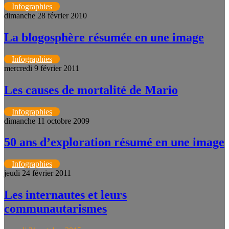
Infographies
dimanche 28 février 2010
La blogosphère résumée en une image
Infographies
mercredi 9 février 2011
Les causes de mortalité de Mario
Infographies
dimanche 11 octobre 2009
50 ans d’exploration résumé en une image
Infographies
jeudi 24 février 2011
Les internautes et leurs
communautarismes