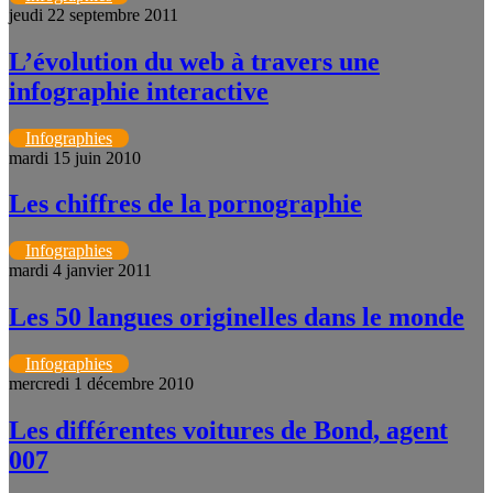
jeudi 22 septembre 2011
L’évolution du web à travers une
infographie interactive
Infographies
mardi 15 juin 2010
Les chiffres de la pornographie
Infographies
mardi 4 janvier 2011
Les 50 langues originelles dans le monde
Infographies
mercredi 1 décembre 2010
Les différentes voitures de Bond, agent
007