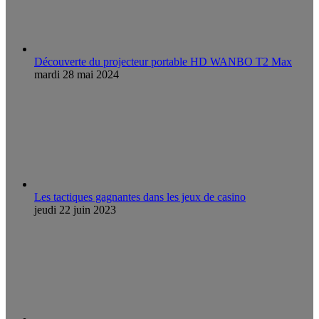
Découverte du projecteur portable HD WANBO T2 Max
mardi 28 mai 2024
Les tactiques gagnantes dans les jeux de casino
jeudi 22 juin 2023