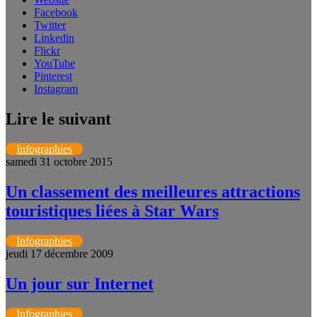
Facebook
Twitter
Linkedin
Flickr
YouTube
Pinterest
Instagram
Lire le suivant
Infographies
samedi 31 octobre 2015
Un classement des meilleures attractions
touristiques liées à Star Wars
Infographies
jeudi 17 décembre 2009
Un jour sur Internet
Infographies