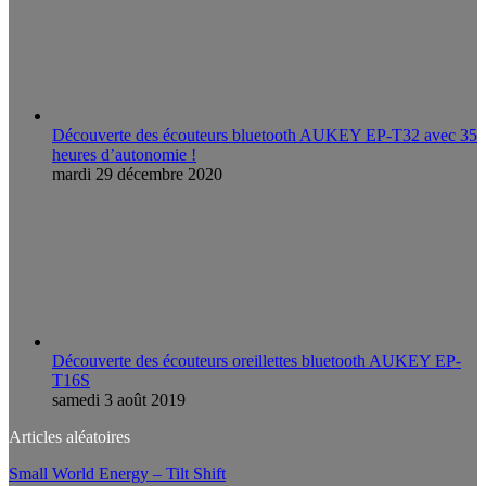
Découverte des écouteurs bluetooth AUKEY EP-T32 avec 35
heures d’autonomie !
mardi 29 décembre 2020
Découverte des écouteurs oreillettes bluetooth AUKEY EP-
T16S
samedi 3 août 2019
Articles aléatoires
Small World Energy – Tilt Shift