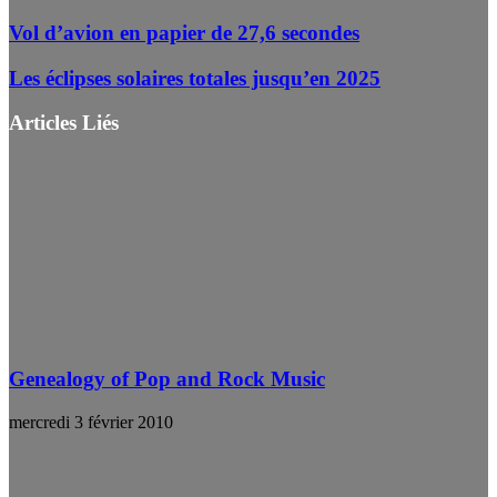
Vol d’avion en papier de 27,6 secondes
Les éclipses solaires totales jusqu’en 2025
Articles Liés
Genealogy of Pop and Rock Music
mercredi 3 février 2010