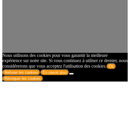
Nous utilisons des cookies pour vous garantir la meilleure
expérience sur notre site. Si vous continuez à utiliser ce dernier, nous
considérerons que vous acceptez l'utilisation des cookies.
Ok
Refuser les cookies
En savoir plus
Révoquer les cookies