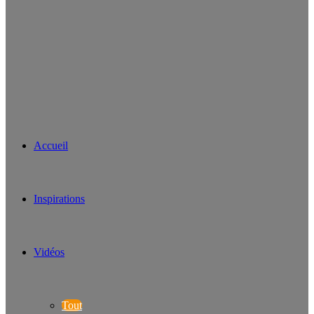
Accueil
Inspirations
Vidéos
Tout