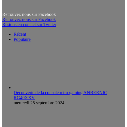
Retrouvez-nous sur Facebook
Retrouvez-nous sur Facebook
Restons en contact sur Twitter
Récent
Populaire
Découverte de la console retro gaming ANBERNIC
RG40XXV
mercredi 25 septembre 2024