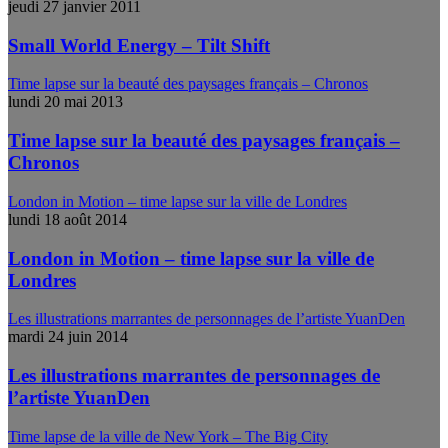
jeudi 27 janvier 2011
Small World Energy – Tilt Shift
Time lapse sur la beauté des paysages français – Chronos
lundi 20 mai 2013
Time lapse sur la beauté des paysages français –
Chronos
London in Motion – time lapse sur la ville de Londres
lundi 18 août 2014
London in Motion – time lapse sur la ville de
Londres
Les illustrations marrantes de personnages de l’artiste YuanDen
mardi 24 juin 2014
Les illustrations marrantes de personnages de
l’artiste YuanDen
Time lapse de la ville de New York – The Big City