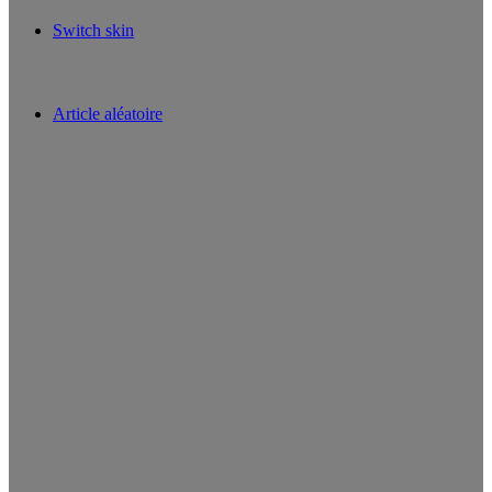
Switch skin
Article aléatoire