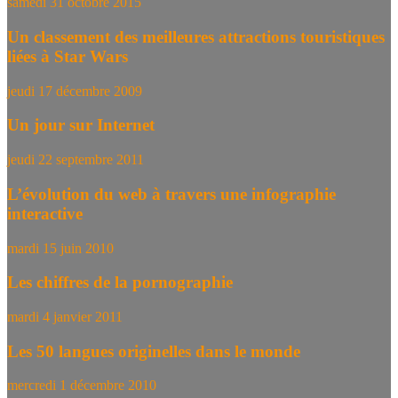
samedi 31 octobre 2015
Un classement des meilleures attractions touristiques
liées à Star Wars
jeudi 17 décembre 2009
Un jour sur Internet
jeudi 22 septembre 2011
L’évolution du web à travers une infographie
interactive
mardi 15 juin 2010
Les chiffres de la pornographie
mardi 4 janvier 2011
Les 50 langues originelles dans le monde
mercredi 1 décembre 2010