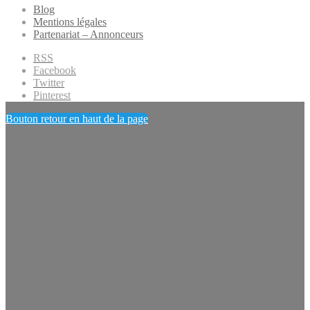
Blog
Mentions légales
Partenariat – Annonceurs
RSS
Facebook
Twitter
Pinterest
Bouton retour en haut de la page