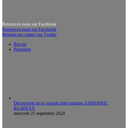
Retrouvez-nous sur Facebook
Retrouvez-nous sur Facebook
Restons en contact sur Twitter
Récent
Populaire
Découverte de la console retro gaming ANBERNIC
RG40XXV
mercredi 25 septembre 2024