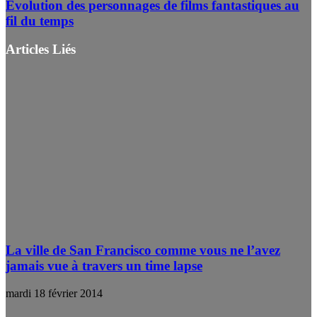
Evolution des personnages de films fantastiques au
fil du temps
Articles Liés
La ville de San Francisco comme vous ne l’avez
jamais vue à travers un time lapse
mardi 18 février 2014