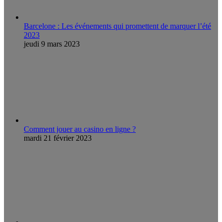
Barcelone : Les événements qui promettent de marquer l’été
2023
jeudi 9 mars 2023
Comment jouer au casino en ligne ?
mardi 21 février 2023