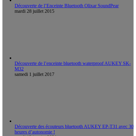
Découverte de l’Enceinte Bluetooth Olixar SoundPear
mardi 28 juillet 2015
Découverte de l’enceinte bluetooth waterproof AUKEY SK-
M32
samedi 1 juillet 2017
Découverte des écouteurs bluetooth AUKEY EP-T31 avec 30
heures d’autonomie !