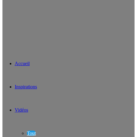
Accueil
Inspirations
Vidéos
Tout