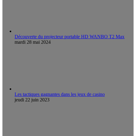
Découverte du projecteur portable HD WANBO T2 Max
mardi 28 mai 2024
Les tactiques gagnantes dans les jeux de casino
jeudi 22 juin 2023