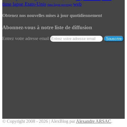
time lapse Etats-Unis
web
time lapse norvege
Obtenez nos nouvelles mises à jour quotidiennement
Abonnez-vous à notre liste de diffusion
Entrez votre adresse email
© Copyright 2008 - 2026 | AlexBlog par
Alexandre ARSAC
.