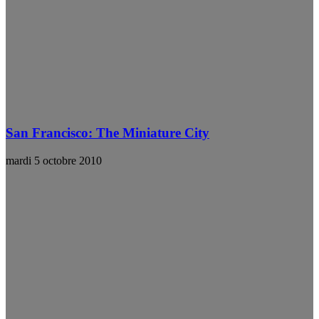
San Francisco: The Miniature City
mardi 5 octobre 2010