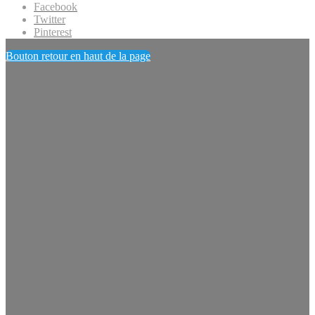
Facebook
Twitter
Pinterest
Bouton retour en haut de la page