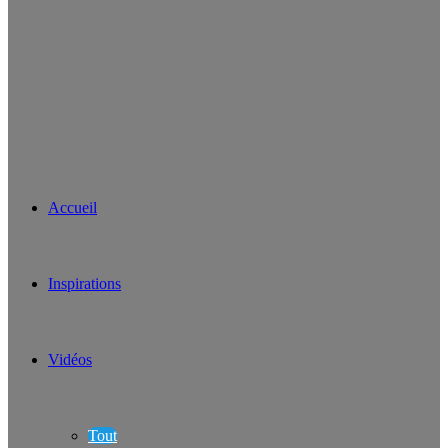
Accueil
Inspirations
Vidéos
Tout