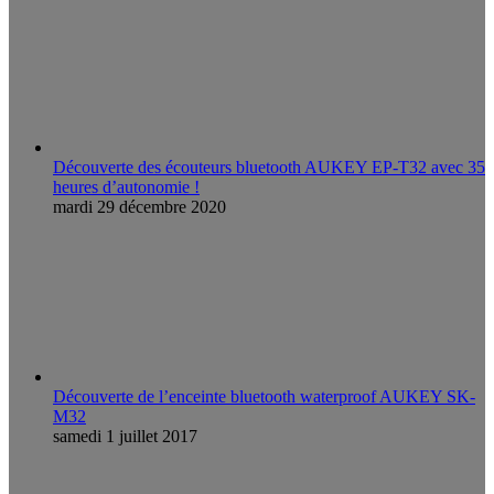
Découverte des écouteurs bluetooth AUKEY EP-T32 avec 35
heures d’autonomie !
mardi 29 décembre 2020
Découverte de l’enceinte bluetooth waterproof AUKEY SK-
M32
samedi 1 juillet 2017