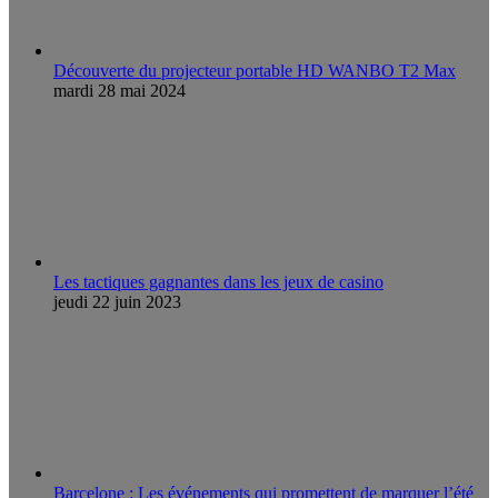
Découverte du projecteur portable HD WANBO T2 Max
mardi 28 mai 2024
Les tactiques gagnantes dans les jeux de casino
jeudi 22 juin 2023
Barcelone : Les événements qui promettent de marquer l’été