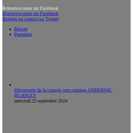
Retrouvez-nous sur Facebook
Retrouvez-nous sur Facebook
Restons en contact sur Twitter
Récent
Populaire
Découverte de la console retro gaming ANBERNIC
RG40XXV
mercredi 25 septembre 2024