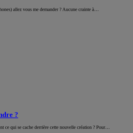
ophones) allez vous me demander ? Aucune crainte à…
endre ?
nt ce qui se cache derrière cette nouvelle création ? Pour…