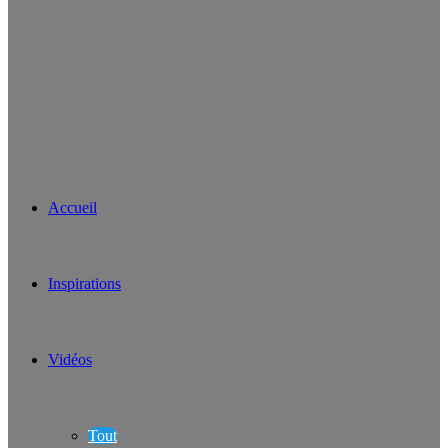
Accueil
Inspirations
Vidéos
Tout