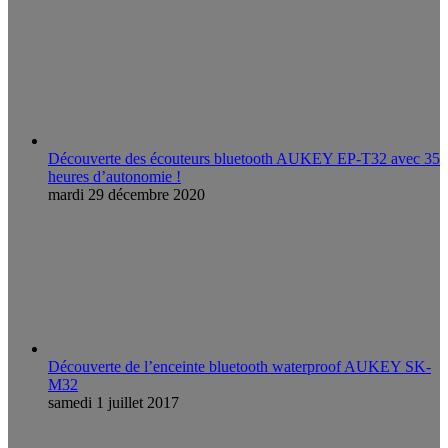
Découverte des écouteurs bluetooth AUKEY EP-T32 avec 35
heures d’autonomie !
mardi 29 décembre 2020
Découverte de l’enceinte bluetooth waterproof AUKEY SK-
M32
samedi 1 juillet 2017