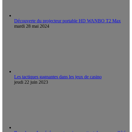
Découverte du projecteur portable HD WANBO T2 Max
mardi 28 mai 2024
Les tactiques gagnantes dans les jeux de casino
jeudi 22 juin 2023