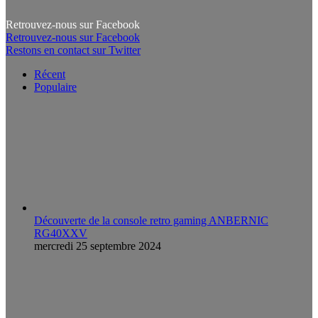
Retrouvez-nous sur Facebook
Retrouvez-nous sur Facebook
Restons en contact sur Twitter
Récent
Populaire
Découverte de la console retro gaming ANBERNIC
RG40XXV
mercredi 25 septembre 2024