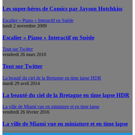
Les super-héros de Comics par Jayson Hotchkiss
Escalier « Piano » Interactif en Suède
lundi 2 novembre 2009
Escalier « Piano » Interactif en Suède
Tout sur Twitter
vendredi 26 mars 2010
Tout sur Twitter
La beauté du ciel de la Bretagne en time lapse HDR
mardi 29 avril 2014
La beauté du ciel de la Bretagne en time lapse HDR
La ville de Miami vue en miniature et en time lapse
vendredi 26 février 2016
La ville de Miami vue en miniature et en time lapse