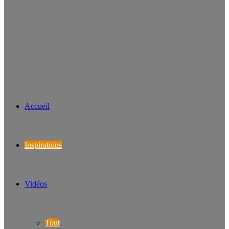
Accueil
Inspirations
Vidéos
Tout