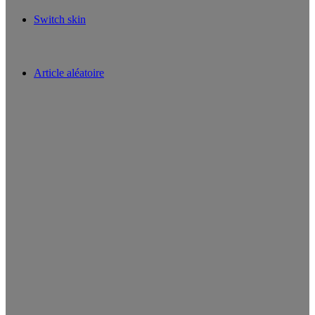
Switch skin
Article aléatoire