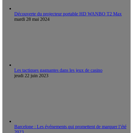
Découverte du projecteur portable HD WANBO T2 Max
mardi 28 mai 2024
Les tactiques gagnantes dans les jeux de casino
jeudi 22 juin 2023
Barcelone : Les événements qui promettent de marquer l’été
2023