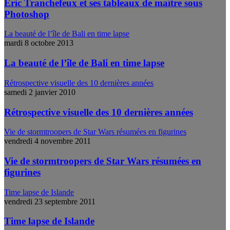
Eric Tranchefeux et ses tableaux de maître sous
Photoshop
La beauté de l’île de Bali en time lapse
mardi 8 octobre 2013
La beauté de l’île de Bali en time lapse
Rétrospective visuelle des 10 dernières années
samedi 2 janvier 2010
Rétrospective visuelle des 10 dernières années
Vie de stormtroopers de Star Wars résumées en figurines
vendredi 4 novembre 2011
Vie de stormtroopers de Star Wars résumées en
figurines
Time lapse de Islande
vendredi 23 septembre 2011
Time lapse de Islande