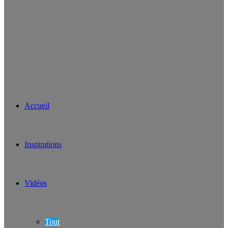
Accueil
Inspirations
Vidéos
Tout