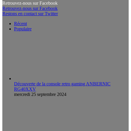
Retrouvez-nous sur Facebook
Retrouvez-nous sur Facebook
Restons en contact sur Twitter
Récent
Populaire
Découverte de la console retro gaming ANBERNIC
RG40XXV
mercredi 25 septembre 2024