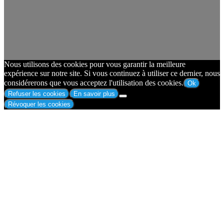
Nous utilisons des cookies pour vous garantir la meilleure
expérience sur notre site. Si vous continuez à utiliser ce dernier, nous
considérerons que vous acceptez l'utilisation des cookies.
Ok
Refuser les cookies
En savoir plus
Révoquer les cookies