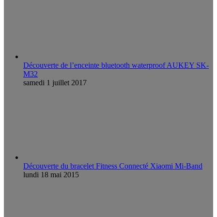
Découverte de l’enceinte bluetooth waterproof AUKEY SK-
M32
samedi 1 juillet 2017
Découverte du bracelet Fitness Connecté Xiaomi Mi-Band
lundi 18 mai 2015