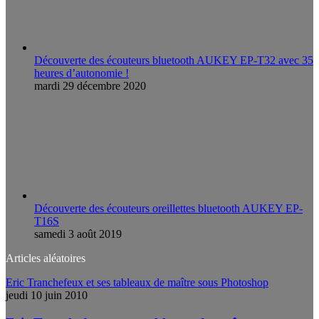
Découverte des écouteurs bluetooth AUKEY EP-T32 avec 35
heures d’autonomie !
mardi 29 décembre 2020
Découverte des écouteurs oreillettes bluetooth AUKEY EP-
T16S
samedi 3 août 2019
Articles aléatoires
Eric Tranchefeux et ses tableaux de maître sous Photoshop
jeudi 10 juin 2010