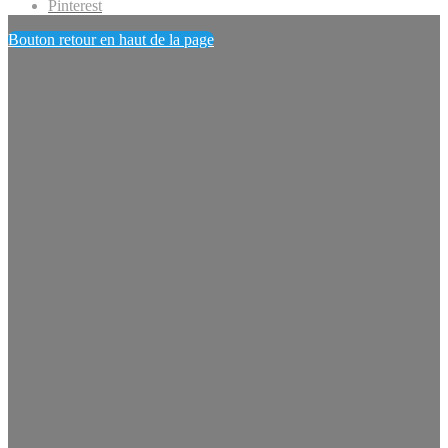
Pinterest
Bouton retour en haut de la page