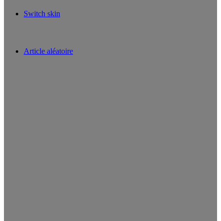
Switch skin
Article aléatoire