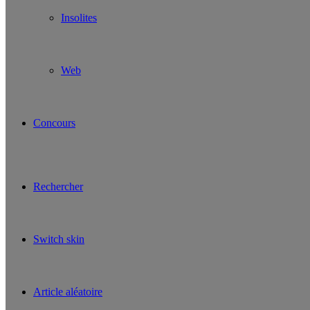
Insolites
Web
Concours
Rechercher
Switch skin
Article aléatoire