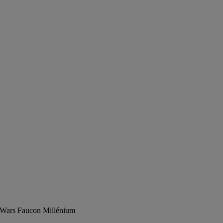
r Wars Faucon Millénium