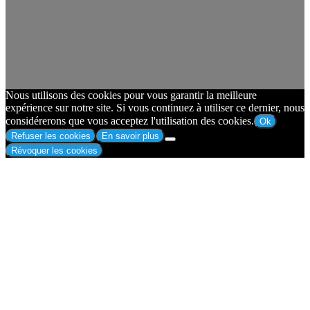
Nous utilisons des cookies pour vous garantir la meilleure
expérience sur notre site. Si vous continuez à utiliser ce dernier, nous
considérerons que vous acceptez l'utilisation des cookies.
Ok
Refuser les cookies
En savoir plus
Révoquer les cookies