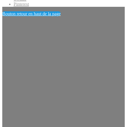
Pinterest
Bouton retour en haut de la page