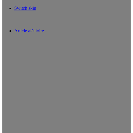
Switch skin
Article aléatoire