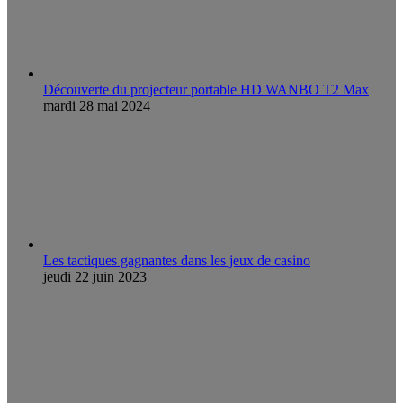
Découverte du projecteur portable HD WANBO T2 Max
mardi 28 mai 2024
Les tactiques gagnantes dans les jeux de casino
jeudi 22 juin 2023