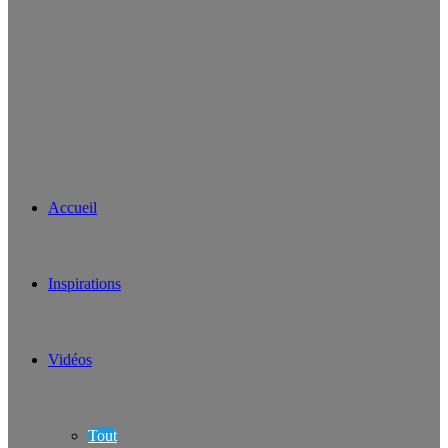
Accueil
Inspirations
Vidéos
Tout