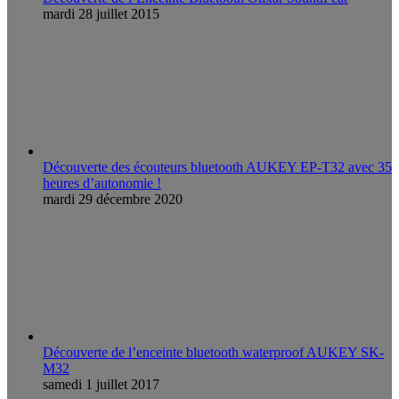
mardi 28 juillet 2015
Découverte des écouteurs bluetooth AUKEY EP-T32 avec 35
heures d’autonomie !
mardi 29 décembre 2020
Découverte de l’enceinte bluetooth waterproof AUKEY SK-
M32
samedi 1 juillet 2017