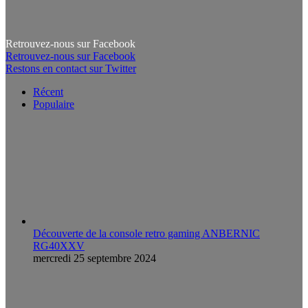
Retrouvez-nous sur Facebook
Retrouvez-nous sur Facebook
Restons en contact sur Twitter
Récent
Populaire
Découverte de la console retro gaming ANBERNIC
RG40XXV
mercredi 25 septembre 2024