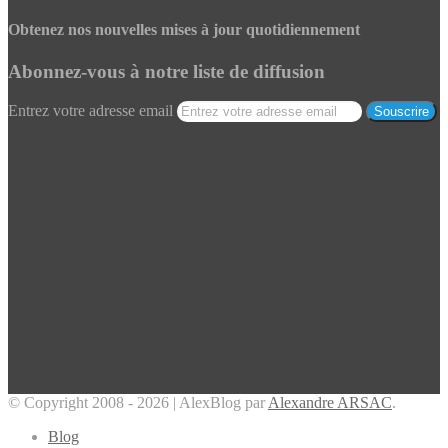
Obtenez nos nouvelles mises à jour quotidiennement
Abonnez-vous à notre liste de diffusion
Entrez votre adresse email
© Copyright 2008 - 2026 | AlexBlog par
Alexandre ARSAC
.
Blog