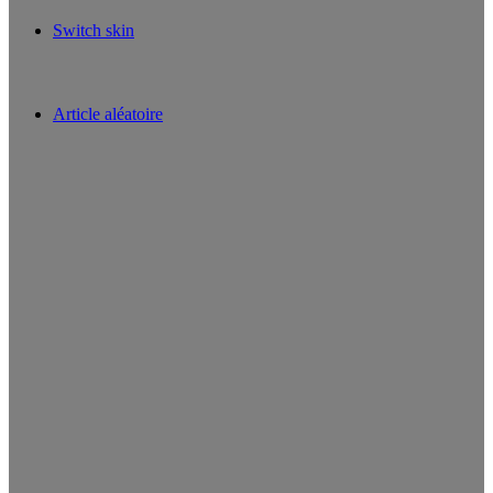
Switch skin
Article aléatoire