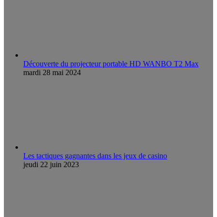
Découverte du projecteur portable HD WANBO T2 Max
mardi 28 mai 2024
Les tactiques gagnantes dans les jeux de casino
jeudi 22 juin 2023