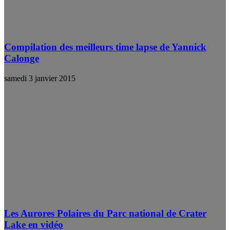
Compilation des meilleurs time lapse de Yannick
Calonge
samedi 3 janvier 2015
Les Aurores Polaires du Parc national de Crater
Lake en vidéo