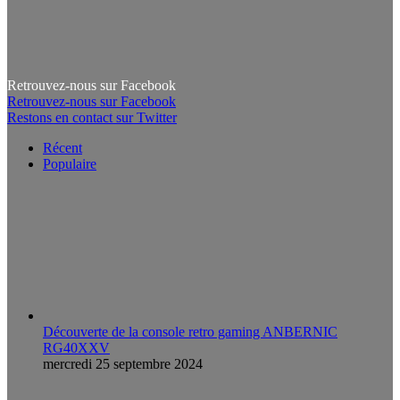
Retrouvez-nous sur Facebook
Retrouvez-nous sur Facebook
Restons en contact sur Twitter
Récent
Populaire
Découverte de la console retro gaming ANBERNIC
RG40XXV
mercredi 25 septembre 2024