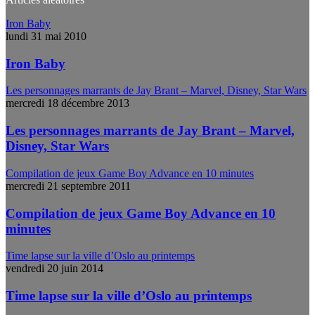
Iron Baby
lundi 31 mai 2010
Iron Baby
Les personnages marrants de Jay Brant – Marvel, Disney, Star Wars
mercredi 18 décembre 2013
Les personnages marrants de Jay Brant – Marvel,
Disney, Star Wars
Compilation de jeux Game Boy Advance en 10 minutes
mercredi 21 septembre 2011
Compilation de jeux Game Boy Advance en 10
minutes
Time lapse sur la ville d’Oslo au printemps
vendredi 20 juin 2014
Time lapse sur la ville d’Oslo au printemps