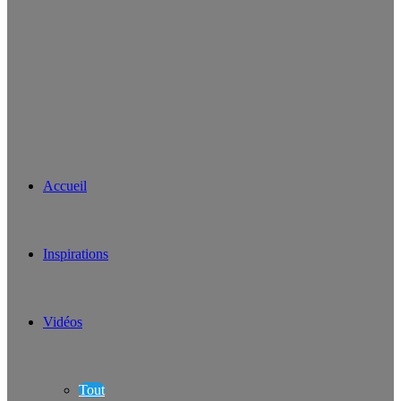
Accueil
Inspirations
Vidéos
Tout