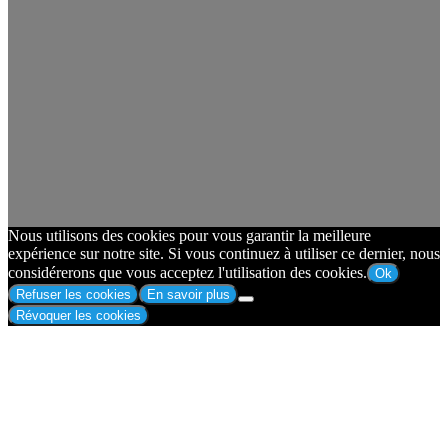
Nous utilisons des cookies pour vous garantir la meilleure
expérience sur notre site. Si vous continuez à utiliser ce dernier, nous
considérerons que vous acceptez l'utilisation des cookies.
Ok
Refuser les cookies
En savoir plus
Révoquer les cookies