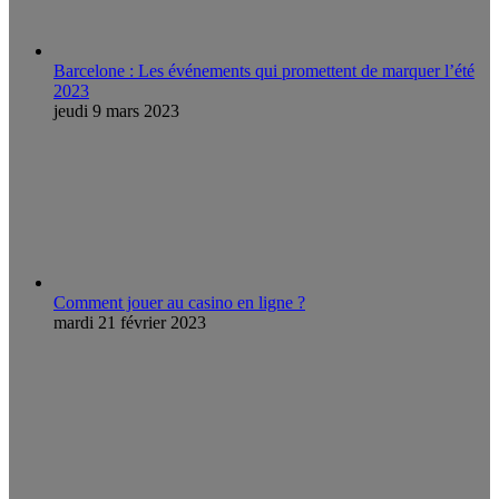
Barcelone : Les événements qui promettent de marquer l’été
2023
jeudi 9 mars 2023
Comment jouer au casino en ligne ?
mardi 21 février 2023