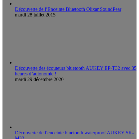
Découverte de l’Enceinte Bluetooth Olixar SoundPear
mardi 28 juillet 2015
Découverte des écouteurs bluetooth AUKEY EP-T32 avec 35
heures d’autonomie !
mardi 29 décembre 2020
Découverte de l’enceinte bluetooth waterproof AUKEY SK-
M32