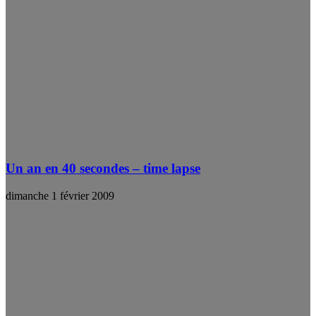
Un an en 40 secondes – time lapse
dimanche 1 février 2009