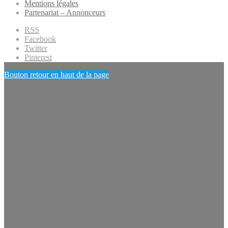
Mentions légales
Partenariat – Annonceurs
RSS
Facebook
Twitter
Pinterest
Bouton retour en haut de la page