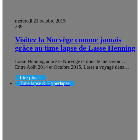
mercredi 21 octobre 2015
239
Visitez la Norvège comme jamais
grâce au time lapse de Lasse Henning
Lasse Henning adore le Norvège et nous le fait savoir …
Entre Août 2014 et Octobre 2015, Lasse a voyagé dans…
Lire plus »
Time lapse & Hyperlapse