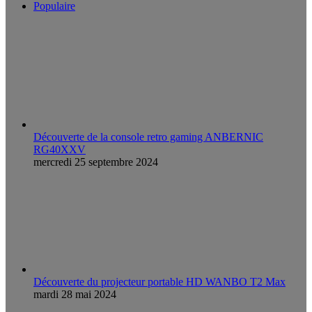
Populaire
Découverte de la console retro gaming ANBERNIC
RG40XXV
mercredi 25 septembre 2024
Découverte du projecteur portable HD WANBO T2 Max
mardi 28 mai 2024