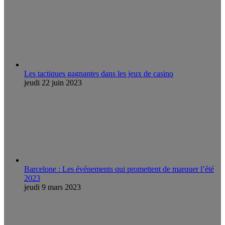
Les tactiques gagnantes dans les jeux de casino
jeudi 22 juin 2023
Barcelone : Les événements qui promettent de marquer l’été
2023
jeudi 9 mars 2023