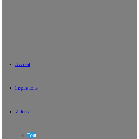
Accueil
Inspirations
Vidéos
Tout