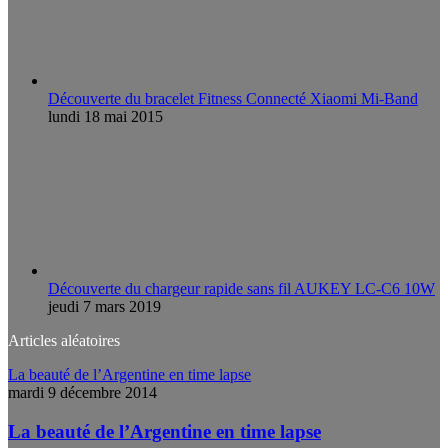
Découverte du bracelet Fitness Connecté Xiaomi Mi-Band
lundi 18 mai 2015
Découverte du chargeur rapide sans fil AUKEY LC-C6 10W
jeudi 7 mars 2019
Articles aléatoires
La beauté de l’Argentine en time lapse
mardi 9 décembre 2014
La beauté de l’Argentine en time lapse