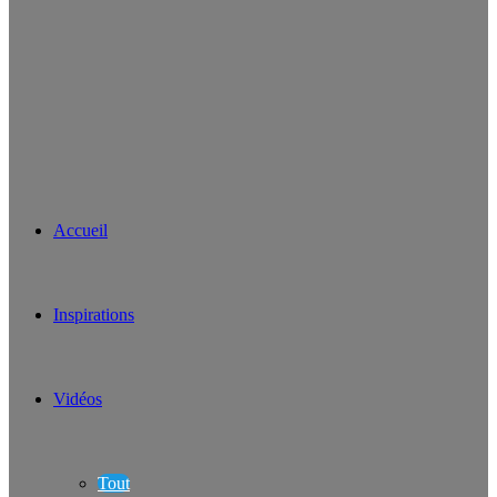
Accueil
Inspirations
Vidéos
Tout