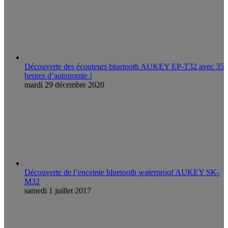
Découverte des écouteurs bluetooth AUKEY EP-T32 avec 35
heures d’autonomie !
mardi 29 décembre 2020
Découverte de l’enceinte bluetooth waterproof AUKEY SK-
M32
samedi 1 juillet 2017