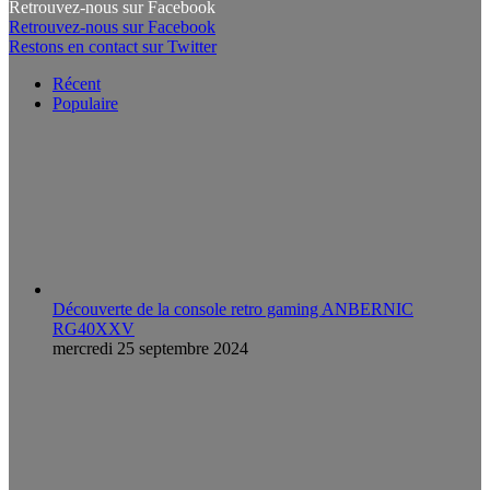
Retrouvez-nous sur Facebook
Retrouvez-nous sur Facebook
Restons en contact sur Twitter
Récent
Populaire
Découverte de la console retro gaming ANBERNIC
RG40XXV
mercredi 25 septembre 2024