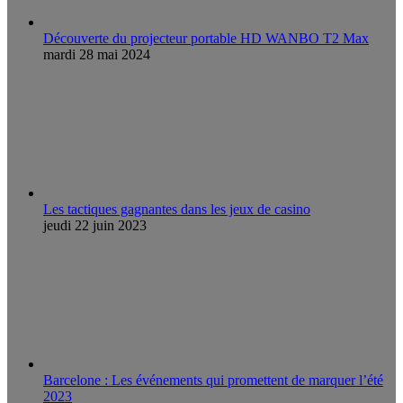
Découverte du projecteur portable HD WANBO T2 Max
mardi 28 mai 2024
Les tactiques gagnantes dans les jeux de casino
jeudi 22 juin 2023
Barcelone : Les événements qui promettent de marquer l’été
2023