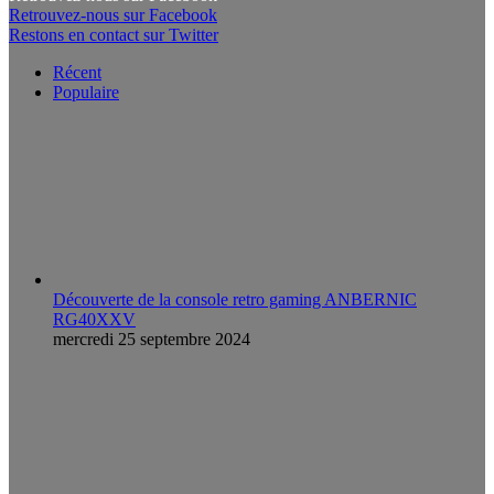
Retrouvez-nous sur Facebook
Restons en contact sur Twitter
Récent
Populaire
Découverte de la console retro gaming ANBERNIC
RG40XXV
mercredi 25 septembre 2024