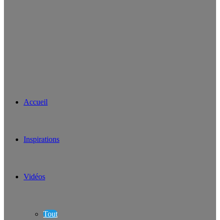
Accueil
Inspirations
Vidéos
Tout