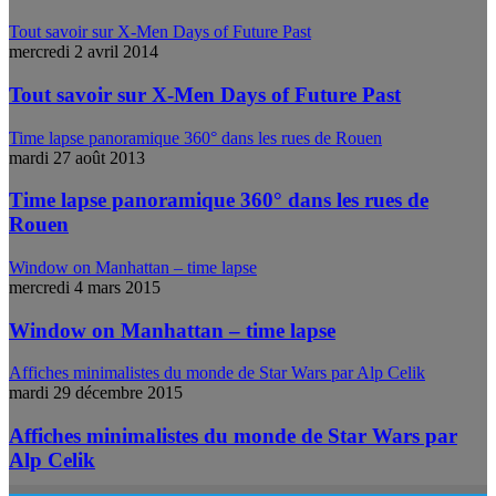
Tout savoir sur X-Men Days of Future Past
mercredi 2 avril 2014
Tout savoir sur X-Men Days of Future Past
Time lapse panoramique 360° dans les rues de Rouen
mardi 27 août 2013
Time lapse panoramique 360° dans les rues de
Rouen
Window on Manhattan – time lapse
mercredi 4 mars 2015
Window on Manhattan – time lapse
Affiches minimalistes du monde de Star Wars par Alp Celik
mardi 29 décembre 2015
Affiches minimalistes du monde de Star Wars par
Alp Celik