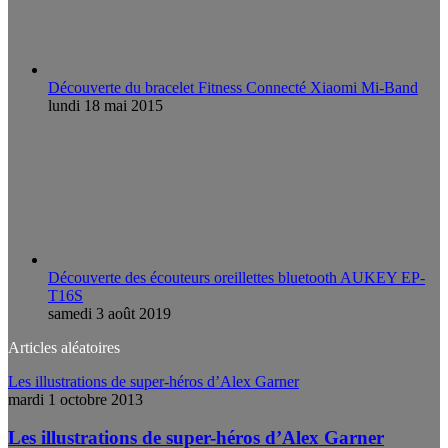
Découverte du bracelet Fitness Connecté Xiaomi Mi-Band
lundi 18 mai 2015
Découverte des écouteurs oreillettes bluetooth AUKEY EP-
T16S
samedi 3 août 2019
Articles aléatoires
Les illustrations de super-héros d’Alex Garner
mardi 1 octobre 2013
Les illustrations de super-héros d’Alex Garner