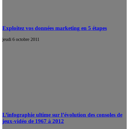
Exploitez vos données marketing en 5 étapes
jeudi 6 octobre 2011
L’infographie ultime sur l’évolution des consoles de
jeux-vidéo de 1967 à 2012