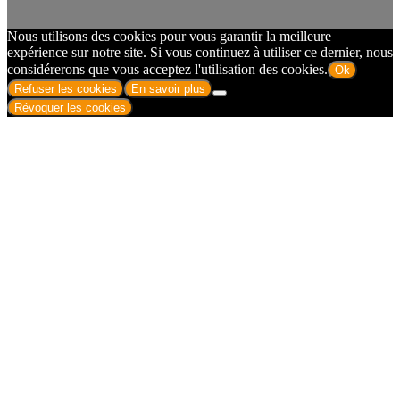
Nous utilisons des cookies pour vous garantir la meilleure
expérience sur notre site. Si vous continuez à utiliser ce dernier, nous
considérerons que vous acceptez l'utilisation des cookies.
Ok
Refuser les cookies
En savoir plus
Révoquer les cookies