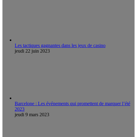
Les tactiques gagnantes dans les jeux de casino
jeudi 22 juin 2023
Barcelone : Les événements qui promettent de marquer l’été
2023
jeudi 9 mars 2023