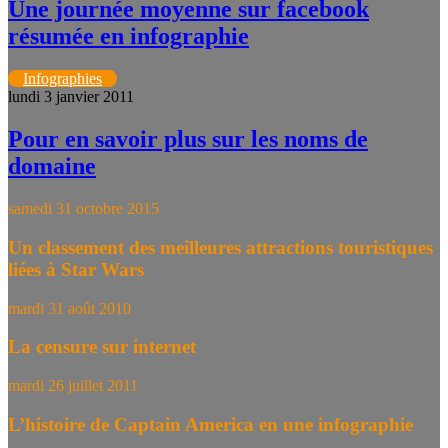
Une journée moyenne sur facebook
résumée en infographie
Infographies
lundi 3 janvier 2011
Pour en savoir plus sur les noms de
domaine
samedi 31 octobre 2015
Un classement des meilleures attractions touristiques
liées à Star Wars
mardi 31 août 2010
La censure sur internet
mardi 26 juillet 2011
L’histoire de Captain America en une infographie