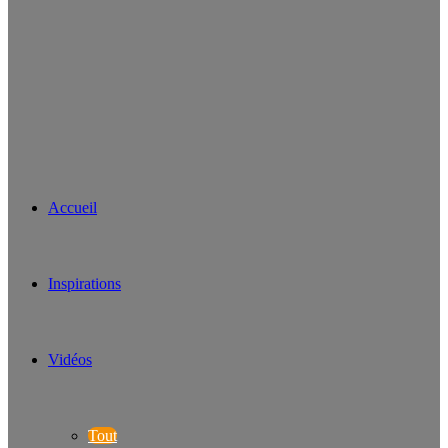
Accueil
Inspirations
Vidéos
Tout