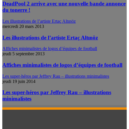
DeadPool 2 arrive avec une nouvelle bande annonce
du tonerre !
Les illustrations de l’artiste Ertaç Altınöz
mercredi 20 mars 2013
Les illustrations de l’artiste Ertaç Altınöz
Affiches minimalistes de logos d’équipes de football
jeudi 5 septembre 2013
Affiches minimalistes de logos d’équipes de football
Les super-héros par Jeffrey Rau – illustrations minimalistes
jeudi 19 juin 2014
Les super-héros par Jeffrey Rau – illustrations
minimalistes