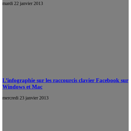
mardi 22 janvier 2013
L’infographie sur les raccourcis clavier Facebook sur
Windows et Mac
mercredi 23 janvier 2013