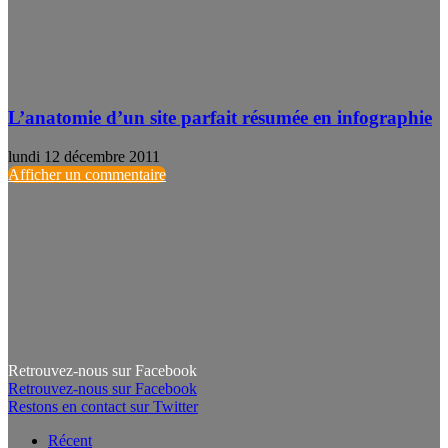
L’anatomie d’un site parfait résumée en infographie
lundi 12 décembre 2011
Afficher un commentaire
Retrouvez-nous sur Facebook
Retrouvez-nous sur Facebook
Restons en contact sur Twitter
Récent