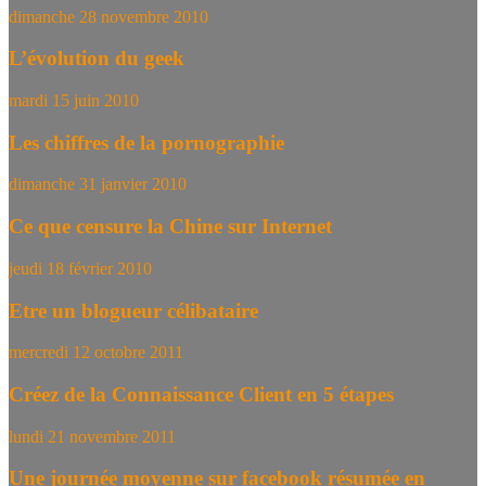
dimanche 28 novembre 2010
L’évolution du geek
mardi 15 juin 2010
Les chiffres de la pornographie
dimanche 31 janvier 2010
Ce que censure la Chine sur Internet
jeudi 18 février 2010
Etre un blogueur célibataire
mercredi 12 octobre 2011
Créez de la Connaissance Client en 5 étapes
lundi 21 novembre 2011
Une journée moyenne sur facebook résumée en