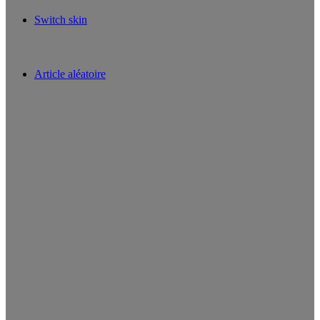
Switch skin
Article aléatoire