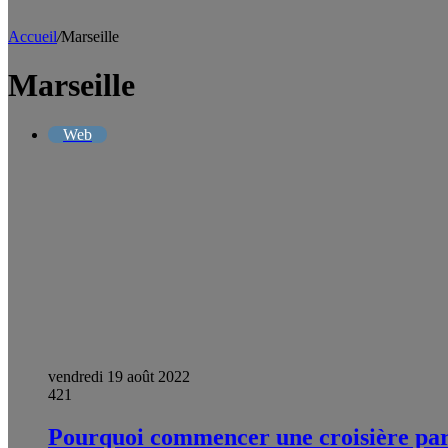
Accueil
/
Marseille
Marseille
Web
vendredi 19 août 2022
421
Pourquoi commencer une croisière par