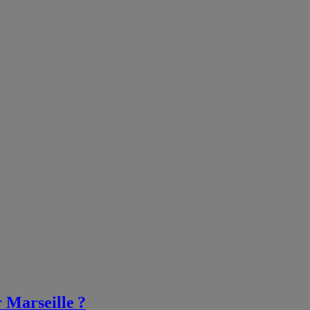
 Marseille ?