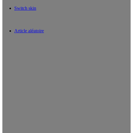
Switch skin
Article aléatoire