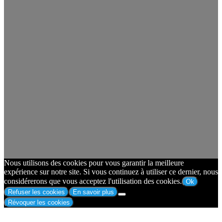
Nous utilisons des cookies pour vous garantir la meilleure
expérience sur notre site. Si vous continuez à utiliser ce dernier, nous
considérerons que vous acceptez l'utilisation des cookies.
Ok
Refuser les cookies
En savoir plus
Révoquer les cookies