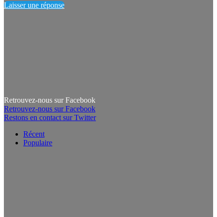
Laisser une réponse
Retrouvez-nous sur Facebook
Retrouvez-nous sur Facebook
Restons en contact sur Twitter
Récent
Populaire