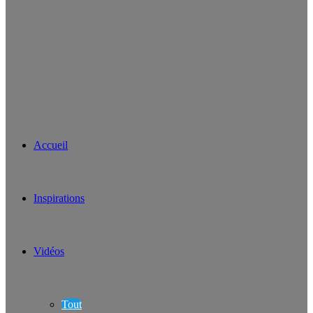
Accueil
Inspirations
Vidéos
Tout