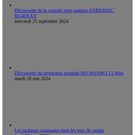
Découverte de la console retro gaming ANBERNIC
RG40XXV
mercredi 25 septembre 2024
Découverte du projecteur portable HD WANBO T2 Max
mardi 28 mai 2024
Les tactiques gagnantes dans les jeux de casino