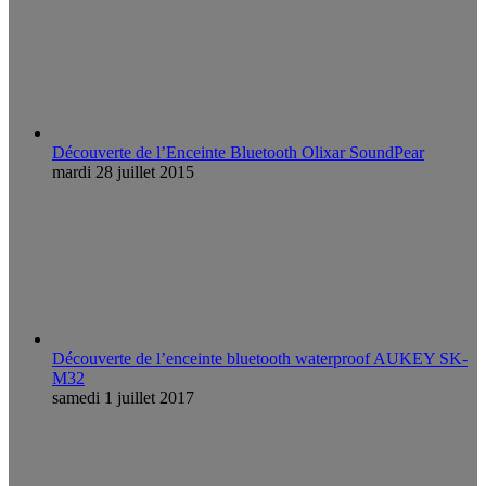
Découverte de l’Enceinte Bluetooth Olixar SoundPear
mardi 28 juillet 2015
Découverte de l’enceinte bluetooth waterproof AUKEY SK-
M32
samedi 1 juillet 2017