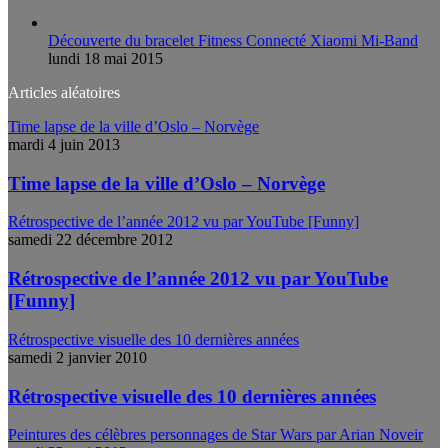
Découverte du bracelet Fitness Connecté Xiaomi Mi-Band
lundi 18 mai 2015
Articles aléatoires
Time lapse de la ville d’Oslo – Norvège
mardi 4 juin 2013
Time lapse de la ville d’Oslo – Norvège
Rétrospective de l’année 2012 vu par YouTube [Funny]
samedi 22 décembre 2012
Rétrospective de l’année 2012 vu par YouTube
[Funny]
Rétrospective visuelle des 10 dernières années
samedi 2 janvier 2010
Rétrospective visuelle des 10 dernières années
Peintures des célèbres personnages de Star Wars par Arian Noveir