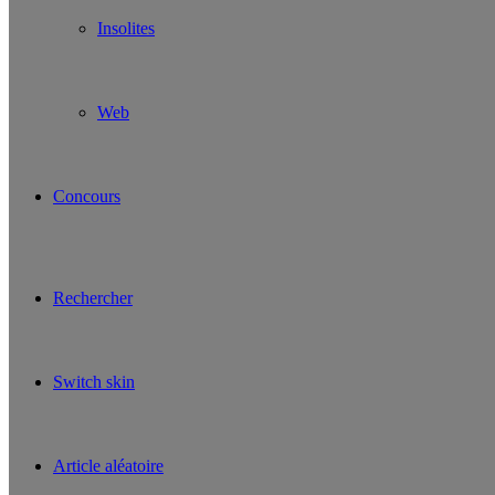
Insolites
Web
Concours
Rechercher
Switch skin
Article aléatoire